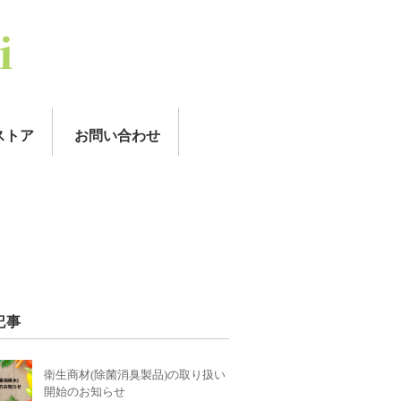
ストア
お問い合わせ
記事
衛生商材(除菌消臭製品)の取り扱い
開始のお知らせ