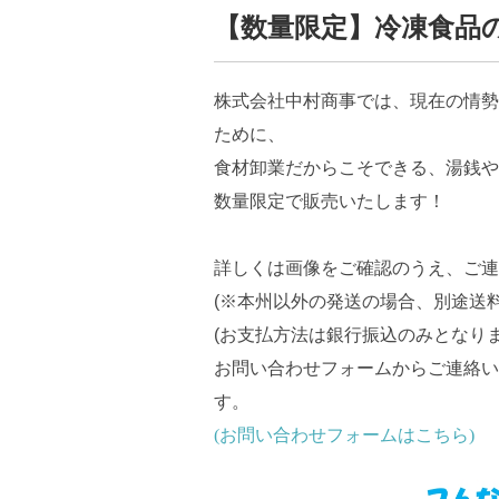
【数量限定】冷凍食品
株式会社中村商事では、現在の情勢
ために、
食材卸業だからこそできる、湯銭や
数量限定で販売いたします！
詳しくは画像をご確認のうえ、ご連
(※本州以外の発送の場合、別途送
(お支払方法は銀行振込のみとなり
お問い合わせフォームからご連絡い
す。
(お問い合わせフォームはこちら)