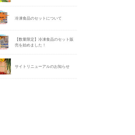
冷凍食品のセットについて
【数量限定】冷凍食品のセット販
売を始めました！
サイトリニューアルのお知らせ