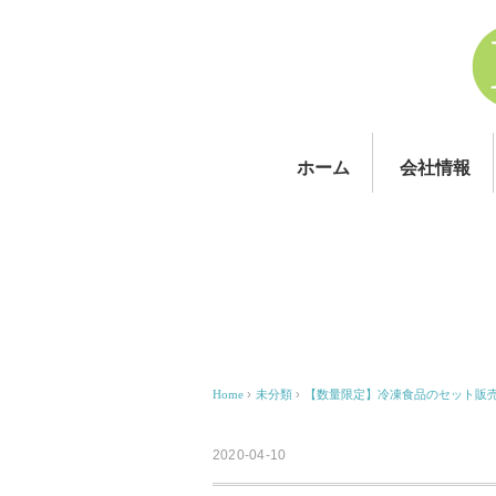
ホーム
会社情報
Home
›
未分類
›
【数量限定】冷凍食品のセット販
2020-04-10