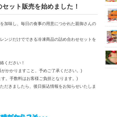
のセット販売を始めました！
を加味し、
毎日の食事の用意につかれた親御さんの
レンジだけでできる冷凍商品の詰め合わせセットを
絡ください！
料がかかりますこと、予めご了承ください。)
ます。手数料はお客様ご負担となります。)
ただきましたら、後日振込情報をお知らせいたしま